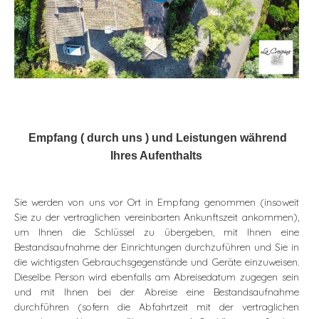
Empfang ( durch uns ) und Leistungen während
Ihres
Aufenthalts
Sie werden von uns vor Ort in Empfang genommen (insoweit
Sie zu der vertraglichen vereinbarten Ankunftszeit ankommen),
um Ihnen die Schlüssel zu übergeben, mit Ihnen eine
Bestandsaufnahme der Einrichtungen durchzuführen und Sie in
die wichtigsten Gebrauchsgegenstände und Geräte einzuweisen.
Dieselbe Person wird ebenfalls am Abreisedatum zugegen sein
und mit Ihnen bei der Abreise eine Bestandsaufnahme
durchführen (sofern die Abfahrtzeit mit der vertraglichen